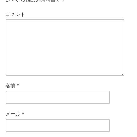
コメント
名前
*
メール
*