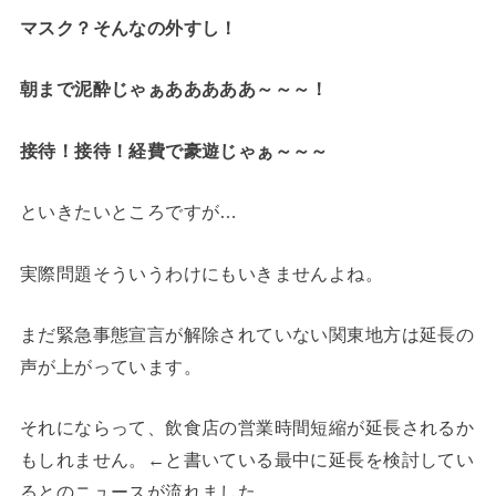
マスク？そんなの外すし！
朝まで泥酔じゃぁあああああ～～～！
接待！接待！経費で豪遊じゃぁ～～～
といきたいところですが…
実際問題そういうわけにもいきませんよね。
まだ緊急事態宣言が解除されていない関東地方は延長の
声が上がっています。
それにならって、飲食店の営業時間短縮が延長されるか
もしれません。←と書いている最中に延長を検討してい
るとのニュースが流れました…