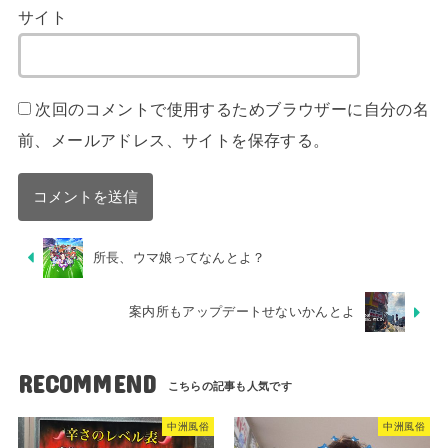
サイト
次回のコメントで使用するためブラウザーに自分の名
前、メールアドレス、サイトを保存する。
所長、ウマ娘ってなんとよ？
案内所もアップデートせないかんとよ
RECOMMEND
中洲風俗
中洲風俗