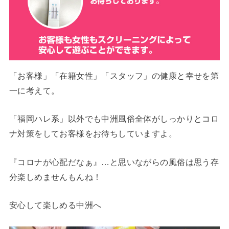
「お客様」「在籍女性」「スタッフ」の健康と幸せを第
一に考えて。
「福岡ハレ系」以外でも中洲風俗全体がしっかりとコロ
ナ対策をしてお客様をお待ちしていますよ。
『コロナが心配だなぁ』…と思いながらの風俗は思う存
分楽しめませんもんね！
安心して楽しめる中洲へ