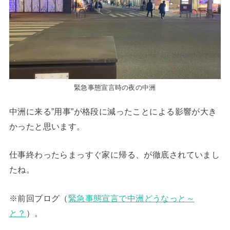
緊急事態宣言時の夜の中洲
中洲に来る”用事”が格段に減ったことによる影響が大き
かったと思います。
仕事終わったらまっすぐ家に帰る、が徹底されていまし
たね。
※前回ブログ（
緊急事態宣言で中洲どうなっと～
と？
）。