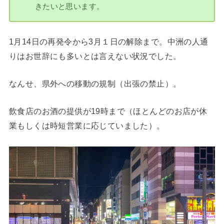
きたいと思います。
1月14日の再発令から3月１日の解除まで。中洲の人通
りはお世辞にも多いとは言えない状況でした。
なんせ、県外への移動の規制（出張の禁止）。
飲食店のお酒の提供が19時まで（ほとんどのお店が休
業もしくは時短営業に応じていました）。