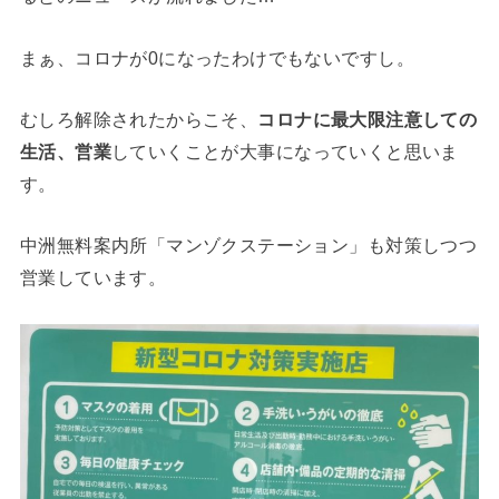
まぁ、コロナが0になったわけでもないですし。
むしろ解除されたからこそ、
コロナに最大限注意しての
生活、営業
していくことが大事になっていくと思いま
す。
中洲無料案内所「マンゾクステーション」も対策しつつ
営業しています。