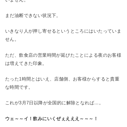
まだ油断できない状況下。
いきなり人が押し寄せるというところにはいたっていま
せん。
ただ、飲食店の営業時間が延びたことによる夜のお客様
は増えてきた印象。
たった1時間とはいえ、店舗側、お客様からすると貴重
な時間です。
これが3月7日以降が全国的に解除となれば…。
ウェ～～イ！飲みにいくぜぇえええ～～～！