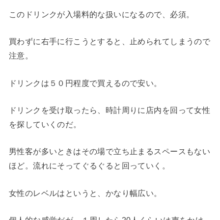
このドリンクが入場料的な扱いになるので、必須。
買わずに右手に行こうとすると、止められてしまうので
注意。
ドリンクは５０円程度で買えるので安い。
ドリンクを受け取ったら、時計周りに店内を回って女性
を探していくのだ。
男性客が多いときはその場で立ち止まるスペースもない
ほど。流れにそってぐるぐると回っていく。
女性のレベルはというと、かなり幅広い。