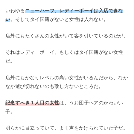
いわゆる
ニューハーフ、レディーボーイは入店できな
い
。そしてタイ国籍がないと女性は入れない。
店外にもたくさんの女性がいて客を引いているのだが、
それはレディーボーイ、もしくはタイ国籍がない女性
だ。
店外にもかなりレベルの高い女性がいるんだから、なか
なか選び切れないのも致し方ないところだ。
記念すべき１人目の女性
は、うお団子ヘアのかわいい
子。
明らかに目立っていて、よく声をかけられていた子だ。