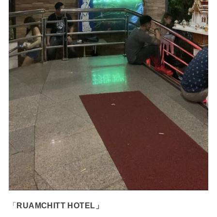
「
RUAMCHITT HOTEL」