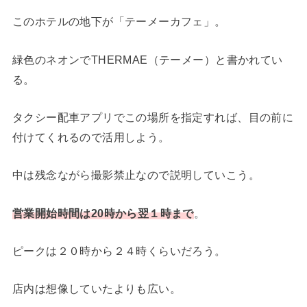
このホテルの地下が「テーメーカフェ」。
緑色のネオンでTHERMAE（テーメー）と書かれてい
る。
タクシー配車アプリでこの場所を指定すれば、目の前に
付けてくれるので活用しよう。
中は残念ながら撮影禁止なので説明していこう。
営業開始時間は20時から翌１時まで
。
ピークは２０時から２４時くらいだろう。
店内は想像していたよりも広い。