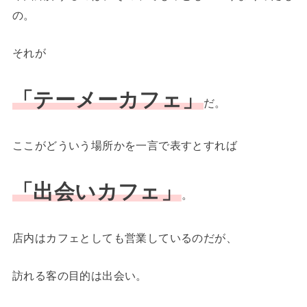
の。
それが
「テーメーカフェ」
だ。
ここがどういう場所かを一言で表すとすれば
「出会いカフェ」
。
店内はカフェとしても営業しているのだが、
訪れる客の目的は出会い。