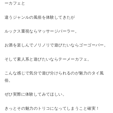
ーカフェと
違うジャンルの風俗を体験してきたが
ルックス重視ならマッサージパーラー。
お酒を楽しんでノリノリで遊びたいならゴーゴーバー。
そして素人系と遊びたいならテーメーカフェ。
こんな感じで気分で遊び分けられるのが魅力のタイ風
俗。
ぜひ実際に体験してみてほしい。
きっとその魅力のトリコになってしまうこと確実！