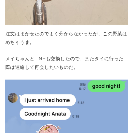
注文はまかせたのでよく分からなかったが、この野菜は
めちゃうま。
メイちゃんとLINEも交換したので、またタイに行った
際は連絡して再会したいものだ。