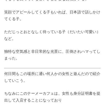
笑顔でアピールしてくる子もいれば、日本語で話しかけ
てくる子。
ただじっとおとなしく待っている子（だいたい可愛い）
など。
独特な空気感と非日常的な光景に、圧倒されハマってし
まった。
何日間もこの場所に通い何人かの女性と遊んだので紹介
していこう。
ちなみにこのテーメーカフェは、女性も身分証明書を提
出して入店することになっており