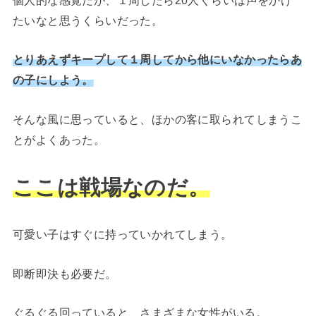
個人的な感覚だが、１周したら20人くらいは声をかけ
たいなと思うくらいだった。
とりあえずキープして１周してから他にいなかったらあ
の子にしよう。
そんな風に思っていると、ほかの客に取られてしまうこ
とがよくあった。
ここは戦場なのだ。
可愛い子はすぐに持っていかれてしまう。
即断即決も必要だ。
ぐるぐる回っていると、さまざまな女性がいる。