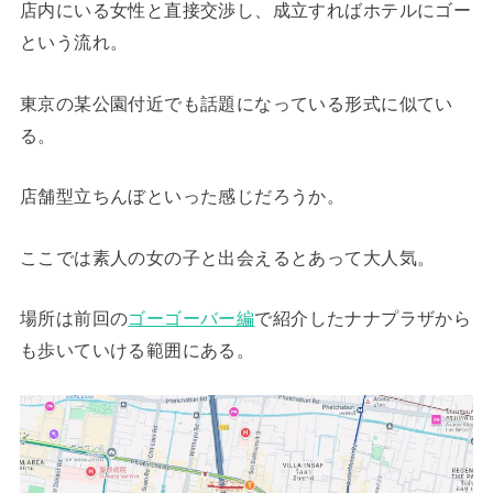
店内にいる女性と直接交渉し、成立すればホテルにゴー
という流れ。
東京の某公園付近でも話題になっている形式に似てい
る。
店舗型立ちんぼといった感じだろうか。
ここでは素人の女の子と出会えるとあって大人気。
場所は前回の
ゴーゴーバー編
で紹介したナナプラザから
も歩いていける範囲にある。