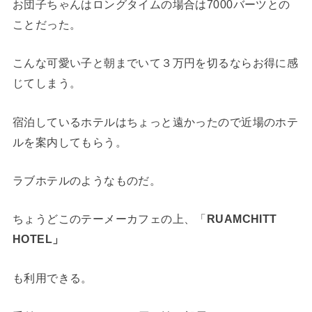
お団子ちゃんはロングタイムの場合は7000バーツとの
ことだった。
こんな可愛い子と朝までいて３万円を切るならお得に感
じてしまう。
宿泊しているホテルはちょっと遠かったので近場のホテ
ルを案内してもらう。
ラブホテルのようなものだ。
ちょうどこのテーメーカフェの上、「
RUAMCHITT
HOTEL」
も利用できる。