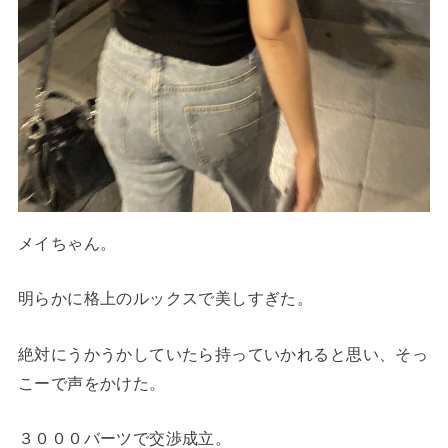
メイちゃん。
明らかに格上のルックスで美しすぎた。
絶対にうかうかしていたら持っていかれると思い、そっ
こーで声をかけた。
３０００バーツで交渉成立。