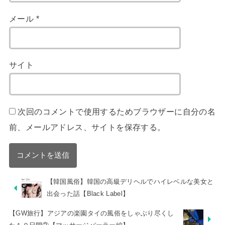
メール
*
サイト
次回のコメントで使用するためブラウザーに自分の名
前、メールアドレス、サイトを保存する。
【韓国風俗】韓国の高級デリヘルでハイレベルな美女と
出会った話【Black Label】
【GW旅行】アジアの楽園タイの風俗をしゃぶり尽くし