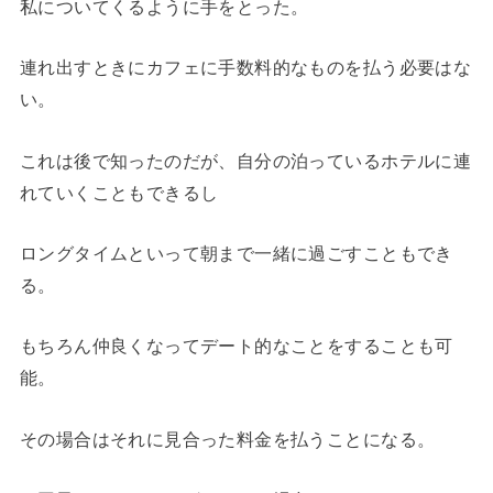
私についてくるように手をとった。
連れ出すときにカフェに手数料的なものを払う必要はな
い。
これは後で知ったのだが、自分の泊っているホテルに連
れていくこともできるし
ロングタイムといって朝まで一緒に過ごすこともでき
る。
もちろん仲良くなってデート的なことをすることも可
能。
その場合はそれに見合った料金を払うことになる。