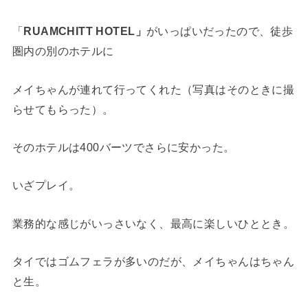
「
RUAMCHITT HOTEL」
がいっぱいだったので、徒歩
圏内の別のホテルに
メイちゃんが連れて行ってくれた（写真はそのときに撮
らせてもらった）。
そのホテルは400バーツでさらに安かった。
いざプレイ。
業務的な感じがいっさいなく、最高に楽しいひととき。
タイではゴムフェラが多いのだが、メイちゃんはちゃん
と生。