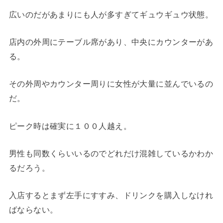
広いのだがあまりにも人が多すぎてギュウギュウ状態。
店内の外周にテーブル席があり、中央にカウンターがあ
る。
その外周やカウンター周りに女性が大量に並んでいるの
だ。
ピーク時は確実に１００人越え。
男性も同数くらいいるのでどれだけ混雑しているかわか
るだろう。
入店するとまず左手にすすみ、ドリンクを購入しなけれ
ばならない。