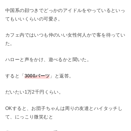
中国系の顔つきでどっかのアイドルをやっているといっ
てもいいくらいの可愛さ。
カフェ内ではいつも仲のいい女性何人かで客を待ってい
た。
ハローと声をかけ、遊べるかと聞いた。
すると「
3000バーツ
」と返答。
だいたい1万2千円くらい。
OKすると、お団子ちゃんは周りの友達とハイタッチし
て、にっこり微笑むと