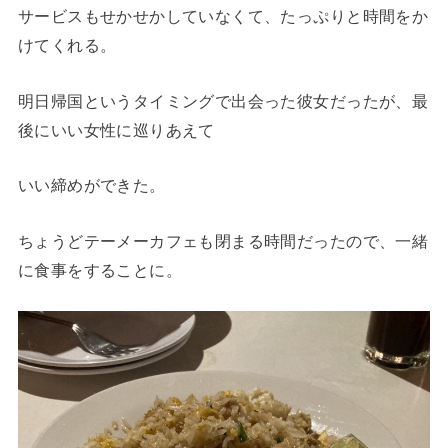
サービスもせかせかしていなくて、たっぷりと時間をか
けてくれる。
明日帰国というタイミングで出会った彼女だったが、最
後にいい女性に巡りあえて
いい締めができた。
ちょうどテーメーカフェも閉まる時間だったので、一緒
に食事をすることに。