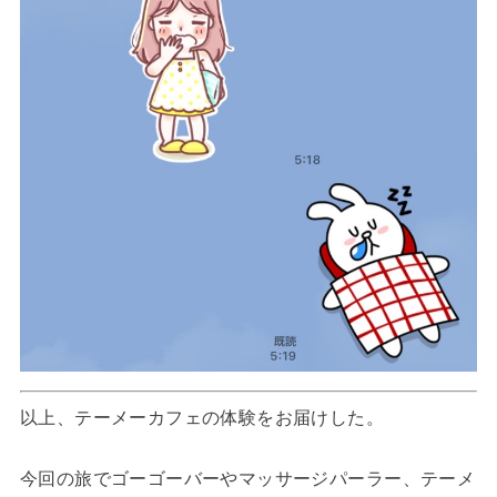
以上、テーメーカフェの体験をお届けした。
今回の旅でゴーゴーバーやマッサージパーラー、テーメ