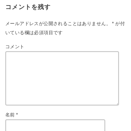
コメントを残す
メールアドレスが公開されることはありません。
*
が付
いている欄は必須項目です
コメント
名前
*