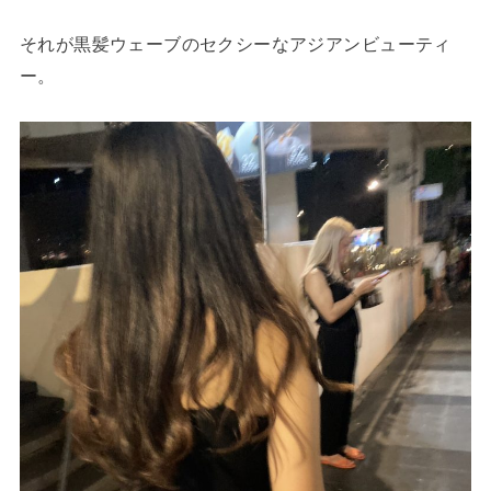
それが黒髪ウェーブのセクシーなアジアンビューティ
ー。