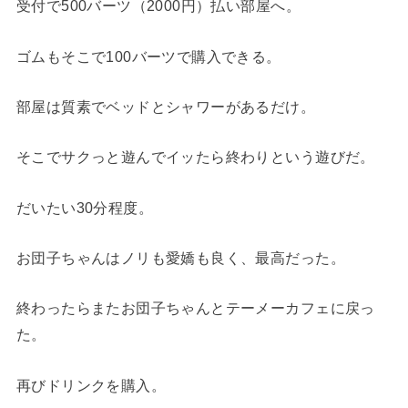
受付で500バーツ（2000円）払い部屋へ。
ゴムもそこで100バーツで購入できる。
部屋は質素でベッドとシャワーがあるだけ。
そこでサクっと遊んでイッたら終わりという遊びだ。
だいたい30分程度。
お団子ちゃんはノリも愛嬌も良く、最高だった。
終わったらまたお団子ちゃんとテーメーカフェに戻っ
た。
再びドリンクを購入。