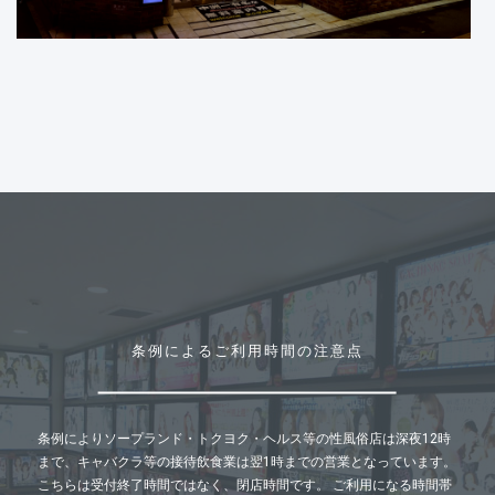
条例によるご利用時間の注意点
条例によりソープランド・トクヨク・ヘルス等の性風俗店は深夜12時
まで、キャバクラ等の接待飲食業は翌1時までの営業となっています。
こちらは受付終了時間ではなく、閉店時間です。 ご利用になる時間帯