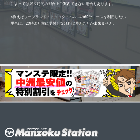
によっては残り時間の都合上ご案内できない場合もあります。
※例えばソープランド・トクヨク・ヘルスの60分コースを利用したい
場合は、23時より前に受付しなければ遊ぶことが出来ません。