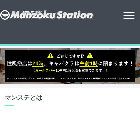
マンステとは