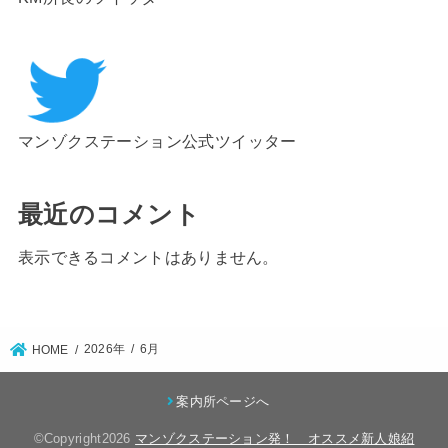
マンゾクステーション公式ツイッター
最近のコメント
表示できるコメントはありません。
2026年
6月
HOME
案内所ページへ
©Copyright2026
マンゾクステーション発！ オススメ新人娘紹