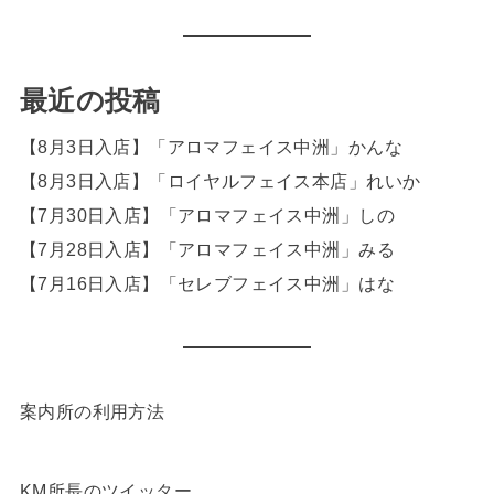
最近の投稿
【8月3日入店】「アロマフェイス中洲」かんな
【8月3日入店】「ロイヤルフェイス本店」れいか
【7月30日入店】「アロマフェイス中洲」しの
【7月28日入店】「アロマフェイス中洲」みる
【7月16日入店】「セレブフェイス中洲」はな
案内所の利用方法
KM所長のツイッター