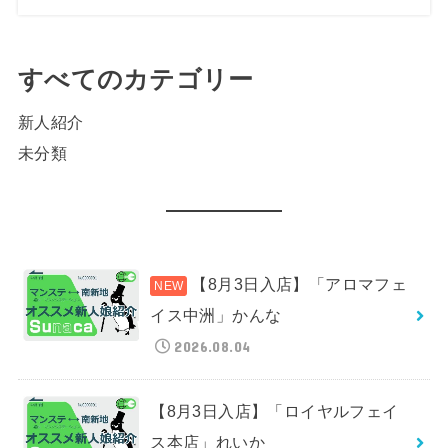
すべてのカテゴリー
新人紹介
未分類
【8月3日入店】「アロマフェ
イス中洲」かんな
2026.08.04
【8月3日入店】「ロイヤルフェイ
ス本店」れいか