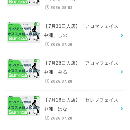
2026.08.03
【7月30日入店】「アロマフェイス
中洲」しの
2026.07.30
【7月28日入店】「アロマフェイス
中洲」みる
2026.07.28
【7月16日入店】「セレブフェイス
中洲」はな
2026.07.20