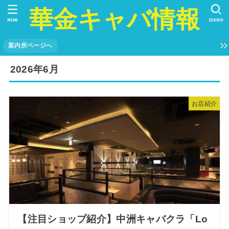
華金キャバ情報
MENU
SEARCH
案内所ページへ
2026年6月
お店紹介
【注目ショップ紹介】中洲キャバクラ「Lo