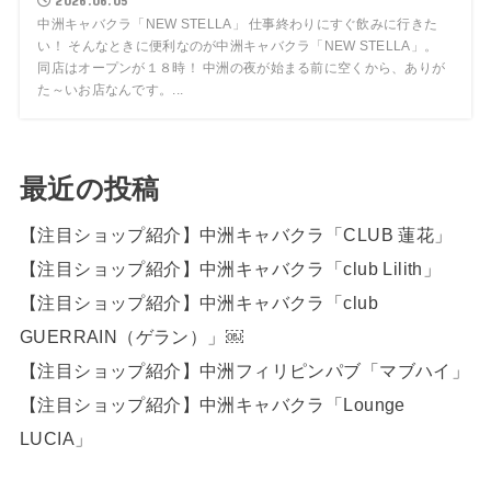
中洲キャバクラ「NEW STELLA」 仕事終わりにすぐ飲みに行きた
い！ そんなときに便利なのが中洲キャバクラ「NEW STELLA」。
同店はオープンが１８時！ 中洲の夜が始まる前に空くから、ありが
た～いお店なんです。...
最近の投稿
【注目ショップ紹介】中洲キャバクラ「CLUB 蓮花」
【注目ショップ紹介】中洲キャバクラ「club Lilith」
【注目ショップ紹介】中洲キャバクラ「club
GUERRAIN（ゲラン）」￼
【注目ショップ紹介】中洲フィリピンパブ「マブハイ」
【注目ショップ紹介】中洲キャバクラ「Lounge
LUCIA」